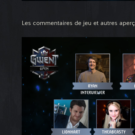
Les commentaires de jeu et autres aperçu