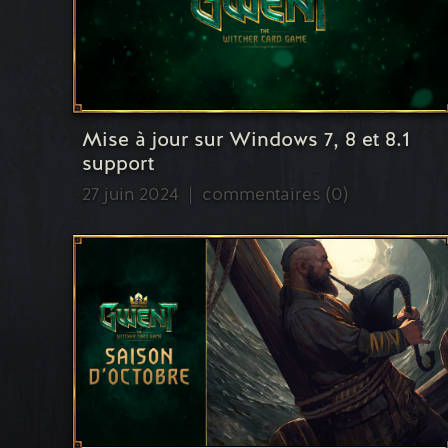
Mise à jour sur Windows 7, 8 et 8.1
support
27 juin 2024
commentaires (0)