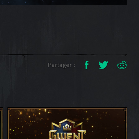
Partager :