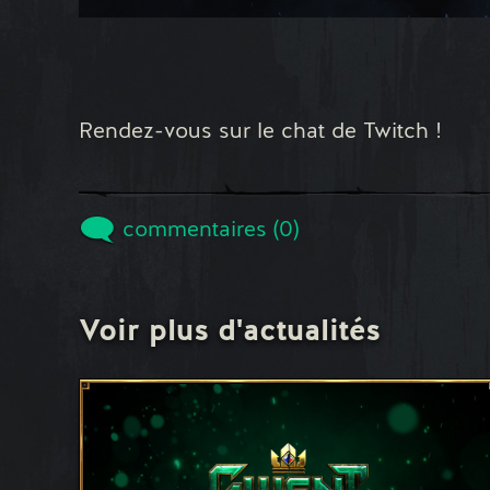
Rendez-vous sur le chat de Twitch !
commentaires (0)
Voir plus d'actualités