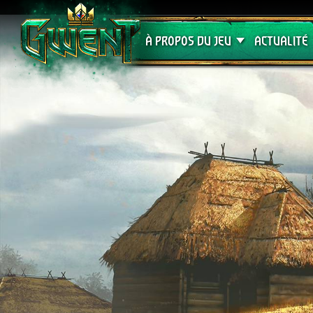
Assistance
À PROPOS DU JEU
ACTUALITÉ