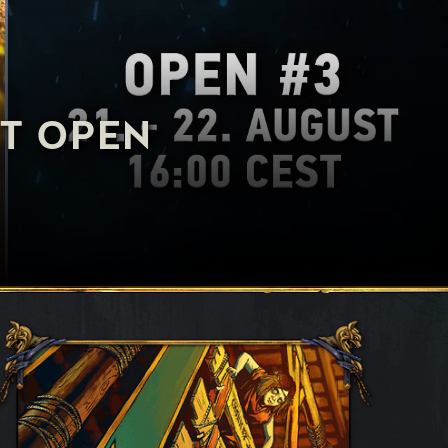
T OPEN