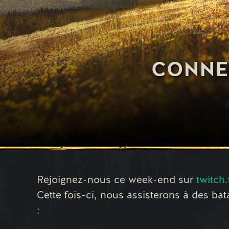
CONNE
Rejoignez-nous ce week-end sur
twitch.
Cette fois-ci, nous assisterons à des bat
: