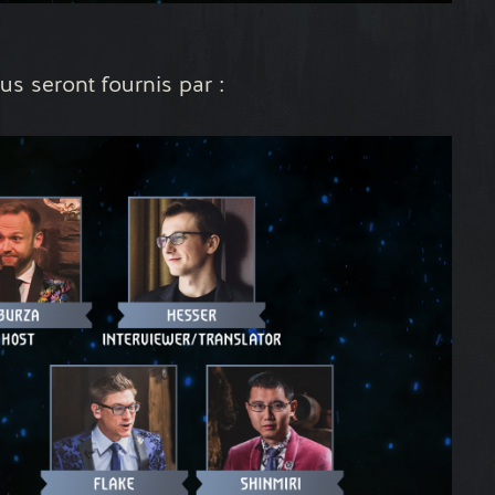
s seront fournis par :