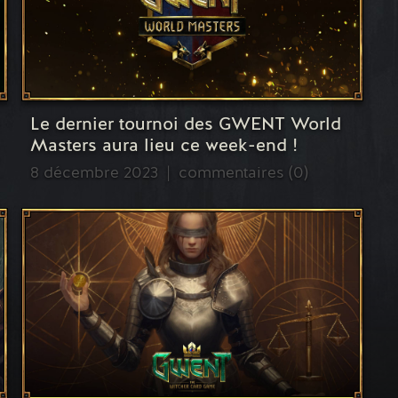
Le dernier tournoi des GWENT World
Masters aura lieu ce week-end !
8 décembre 2023
commentaires (0)