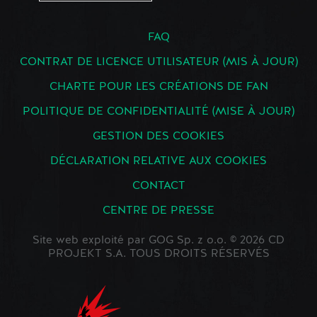
FAQ
CONTRAT DE LICENCE UTILISATEUR (MIS À JOUR)
CHARTE POUR LES CRÉATIONS DE FAN
POLITIQUE DE CONFIDENTIALITÉ (MISE À JOUR)
GESTION DES COOKIES
DÉCLARATION RELATIVE AUX COOKIES
CONTACT
CENTRE DE PRESSE
Site web exploité par GOG Sp. z o.o. © 2026 CD
PROJEKT S.A. TOUS DROITS RÉSERVÉS