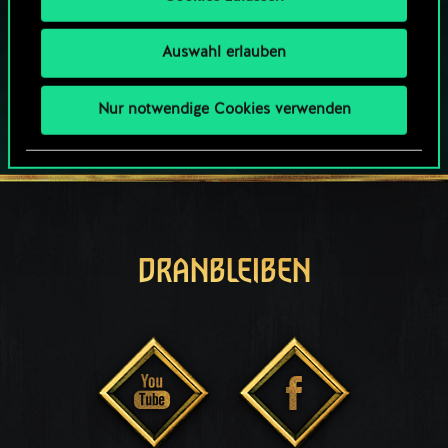
SPIELE AUCH AUF:
Auswahl erlauben
Nur notwendige Cookies verwenden
DRANBLEIBEN