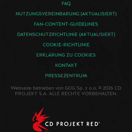
FAQ
NUTZUNGSVEREINBARUNG (AKTUALISIERT)
FAN-CONTENT-GUIDELINES
DATENSCHUTZRICHTLINIE (AKTUALISIERT)
COOKIE-RICHTLINIE
ERKLÄRUNG ZU COOKIES
KONTAKT
PRESSEZENTRUM
Webseite betrieben von GOG Sp. z o.o. © 2026 CD
PROJEKT S.A. ALLE RECHTE VORBEHALTEN.