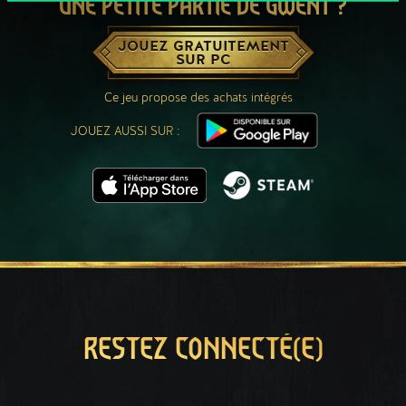
UNE PETITE PARTIE DE GWENT ?
JOUEZ GRATUITEMENT
SUR PC
Ce jeu propose des achats intégrés
JOUEZ AUSSI SUR :
RESTEZ CONNECTÉ(E)