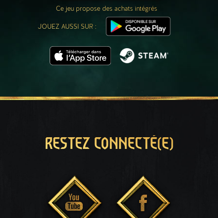
Ce jeu propose des achats intégrés
JOUEZ AUSSI SUR :
RESTEZ CONNECTÉ(E)