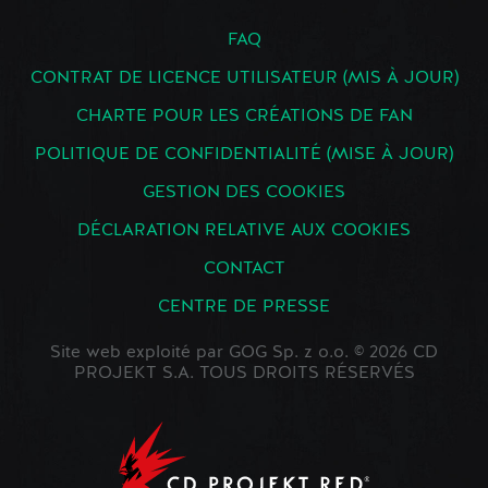
FAQ
CONTRAT DE LICENCE UTILISATEUR (MIS À JOUR)
CHARTE POUR LES CRÉATIONS DE FAN
POLITIQUE DE CONFIDENTIALITÉ (MISE À JOUR)
GESTION DES COOKIES
DÉCLARATION RELATIVE AUX COOKIES
CONTACT
CENTRE DE PRESSE
Site web exploité par GOG Sp. z o.o. © 2026 CD
PROJEKT S.A. TOUS DROITS RÉSERVÉS