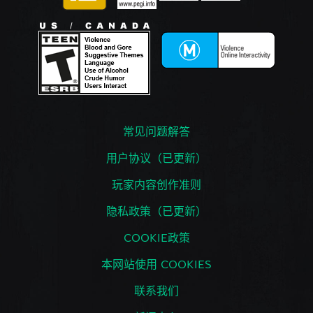
常见问题解答
用户协议（已更新）
玩家内容创作准则
隐私政策（已更新）
COOKIE政策
本网站使用 COOKIES
联系我们