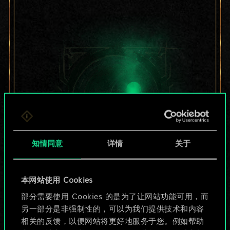
知情同意
详情
关于
目前只是分享了一套
本网站使用 Cookies
部分需要使用 Cookies 的是为了让网站功能可用，而
牌，但能做的不止这
另一部分是非强制性的，可以为我们提供技术和内容
些！
相关的反馈，以便网站将更好地服务于您。例如帮助