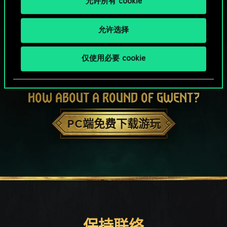
允许所有 cookie
允许选择
仅使用必要 cookie
HOW ABOUT A ROUND OF GWENT?
PC端免费下载游玩
保持联络