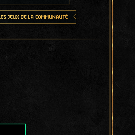
les jeux de la communauté