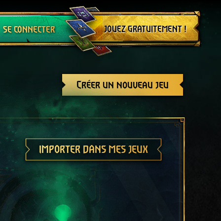
Se déconnecter
JOUEZ GRATUITEMENT !
SE CONNECTER
Créer un nouveau jeu
IMPORTER DANS MES JEUX