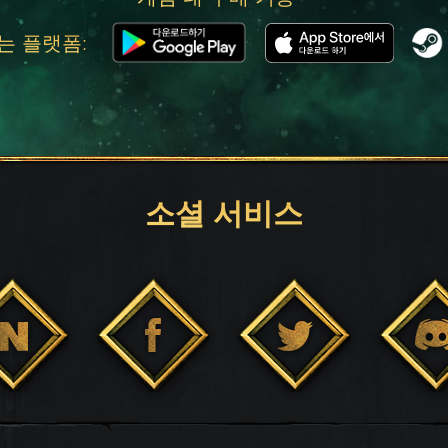
는 플랫폼:
소셜 서비스