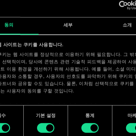
x
2
동의
세부
소개
x
2
웹 사이트는 쿠키를 사용합니다.
쿠키는 웹 사이트를 정상적으로 이용하기 위해 필요합니다. 그 밖
 선택적이며, 당사에 콘텐츠 관련 기술적 피드백을 제공하여 사
트 이용 환경을 개선하기 위해 사용됩니다. 예를 들어, 소셜 미
사용자와 소통할 경우, 사용자의 선호도를 파악하기 위해 쿠키의
파트너와 공유할 수도 있습니다. 물론, 이처럼 선택적으로 쿠키를
는 사용자의 동의를 구할 것입니다.
사용에 관한 세부 사항이나 관련 설정은 아래의 "Settings" 메뉴
 수 있습니다.
필수
기본 설정
통계
마