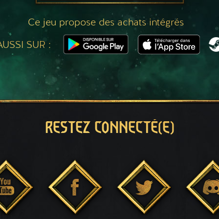
Ce jeu propose des achats intégrés
USSI SUR :
RESTEZ CONNECTÉ(E)