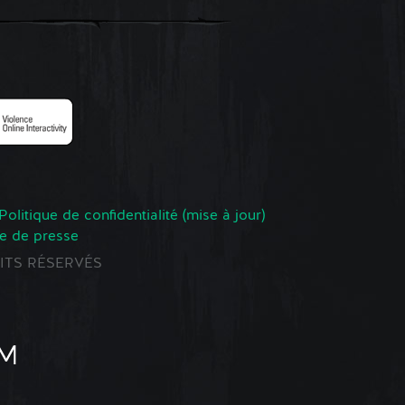
Politique de confidentialité (mise à jour)
e de presse
ROITS RÉSERVÉS