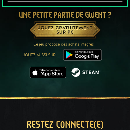
UNE PETITE PARTIE DE GWENT ?
JOUEZ GRATUITEMENT
SUR PC
Ce jeu propose des achats intégrés
JOUEZ AUSSI SUR :
RESTEZ CONNECTÉ(E)