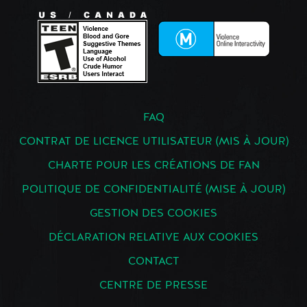
FAQ
CONTRAT DE LICENCE UTILISATEUR (MIS À JOUR)
CHARTE POUR LES CRÉATIONS DE FAN
POLITIQUE DE CONFIDENTIALITÉ (MISE À JOUR)
GESTION DES COOKIES
DÉCLARATION RELATIVE AUX COOKIES
CONTACT
CENTRE DE PRESSE