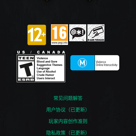
常见问题解答
用户协议（已更新）
玩家内容创作准则
隐私政策（已更新）