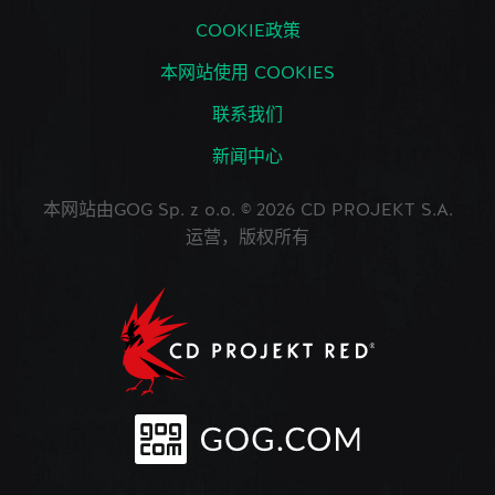
COOKIE政策
本网站使用 COOKIES
联系我们
新闻中心
本网站由GOG Sp. z o.o. © 2026 CD PROJEKT S.A.
运营，版权所有