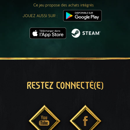
Ce jeu propose des achats intégrés
JOUEZ AUSSI SUR :
RESTEZ CONNECTÉ(E)