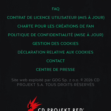
FAQ
CONTRAT DE LICENCE UTILISATEUR (MIS À JOUR)
CHARTE POUR LES CRÉATIONS DE FAN
POLITIQUE DE CONFIDENTIALITÉ (MISE À JOUR)
GESTION DES COOKIES
DÉCLARATION RELATIVE AUX COOKIES
CONTACT
CENTRE DE PRESSE
Site web exploité par GOG Sp. z o.o. © 2026 CD
PROJEKT S.A. TOUS DROITS RÉSERVÉS