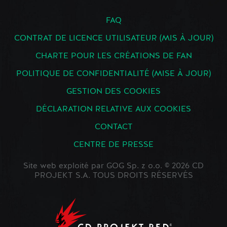
FAQ
CONTRAT DE LICENCE UTILISATEUR (MIS À JOUR)
CHARTE POUR LES CRÉATIONS DE FAN
POLITIQUE DE CONFIDENTIALITÉ (MISE À JOUR)
GESTION DES COOKIES
DÉCLARATION RELATIVE AUX COOKIES
CONTACT
CENTRE DE PRESSE
Site web exploité par GOG Sp. z o.o. © 2026 CD
PROJEKT S.A. TOUS DROITS RÉSERVÉS