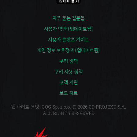
자주 묻는 질문들
사용자 약관 (업데이트됨)
사용자 콘텐츠 가이드
개인 정보 보호정책 (업데이트됨)
쿠키 정책
쿠키 사용 정책
고객 지원
보도 자료
웹 사이트 운영: GOG Sp. z o.o. © 2026 CD PROJEKT S.A.
ALL RIGHTS RESERVED