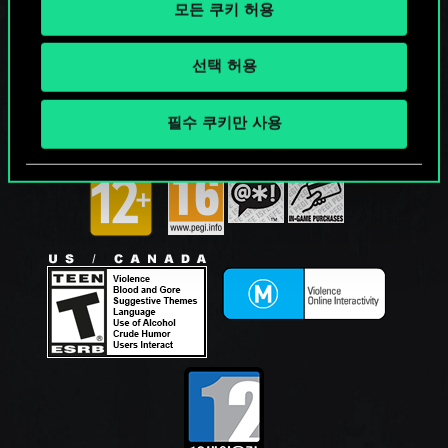
모든 쿠키 허용
선택 허용
필수 쿠키만 사용