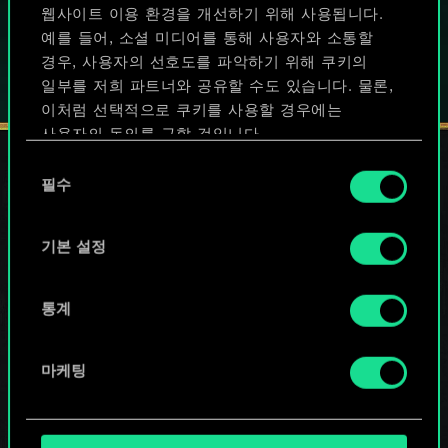
웹사이트 이용 환경을 개선하기 위해 사용됩니다.
예를 들어, 소셜 미디어를 통해 사용자와 소통할
경우, 사용자의 선호도를 파악하기 위해 쿠키의
일부를 저희 파트너와 공유할 수도 있습니다. 물론,
이처럼 선택적으로 쿠키를 사용할 경우에는
사용자의 동의를 구할 것입니다.
동
쿠키 사용에 관한 세부 사항이나 관련 설정은 아래의
필수
의
"Settings" 메뉴에서 확인할 수 있습니다.
선
소셜 서비스
택
기본 설정
통계
마케팅