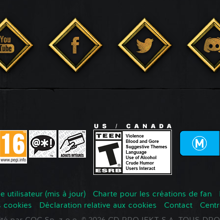
 utilisateur (mis à jour)
Charte pour les créations de fan
s cookies
Déclaration relative aux cookies
Contact
Centr