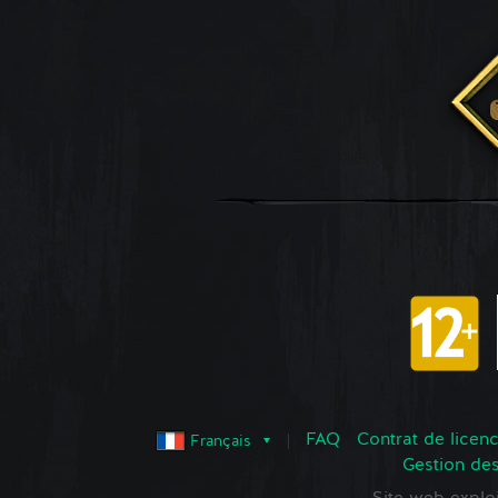
FAQ
Contrat de licence
Français
Gestion de