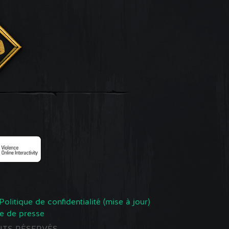
Politique de confidentialité (mise à jour)
e de presse