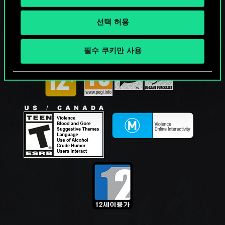
선택 허용
필수 쿠키만 사용