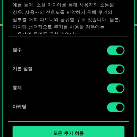
예를 들어, 소셜 미디어를 통해 사용자와 소통할
경우, 사용자의 선호도를 파악하기 위해 쿠키의
일부를 저희 파트너와 공유할 수도 있습니다. 물론,
이처럼 선택적으로 쿠키를 사용할 경우에는
사용자의 동의를 구할 것입니다.
동
쿠키 사용에 관한 세부 사항이나 관련 설정은 아래의
필수
의
소셜 서비스
"Settings" 메뉴에서 확인할 수 있습니다.
선
택
기본 설정
통계
마케팅
모든 쿠키 허용