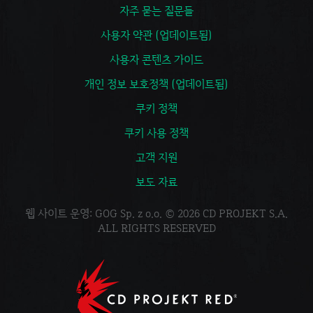
자주 묻는 질문들
사용자 약관 (업데이트됨)
사용자 콘텐츠 가이드
개인 정보 보호정책 (업데이트됨)
쿠키 정책
쿠키 사용 정책
고객 지원
보도 자료
웹 사이트 운영: GOG Sp. z o.o. © 2026 CD PROJEKT S.A.
ALL RIGHTS RESERVED