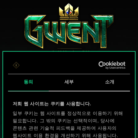
궨트 한 판 어떠신가요?
동의
세부
소개
PC에서 무료 플레이
저희 웹 사이트는 쿠키를 사용합니다.
게임 내 구매 기능
일부 쿠키는 웹 사이트를 정상적으로 이용하기 위해
지원하는 플랫폼:
필요합니다. 그 밖의 쿠키는 선택적이며, 당사에
콘텐츠 관련 기술적 피드백을 제공하여 사용자의
웹사이트 이용 환경을 개선하기 위해 사용됩니다.