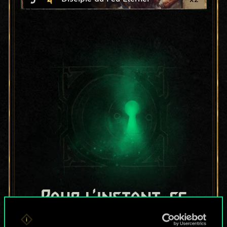
Pour l'instant, ce
n'est qu'un jeu de