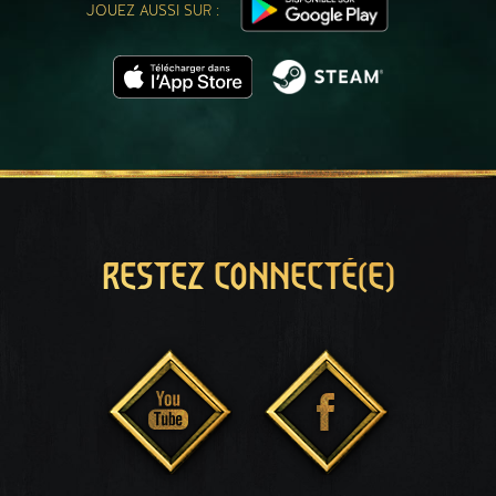
JOUEZ AUSSI SUR :
RESTEZ CONNECTÉ(E)