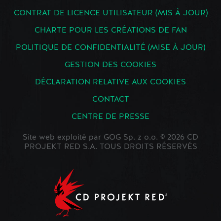
CONTRAT DE LICENCE UTILISATEUR (MIS À JOUR)
CHARTE POUR LES CRÉATIONS DE FAN
POLITIQUE DE CONFIDENTIALITÉ (MISE À JOUR)
GESTION DES COOKIES
DÉCLARATION RELATIVE AUX COOKIES
CONTACT
CENTRE DE PRESSE
Site web exploité par GOG Sp. z o.o. © 2026 CD
PROJEKT RED S.A. TOUS DROITS RÉSERVÉS