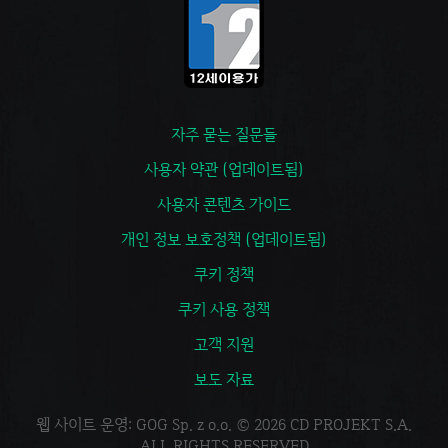
자주 묻는 질문들
사용자 약관 (업데이트됨)
사용자 콘텐츠 가이드
개인 정보 보호정책 (업데이트됨)
쿠키 정책
쿠키 사용 정책
고객 지원
보도 자료
웹 사이트 운영: GOG Sp. z o.o. © 2026 CD PROJEKT S.A.
ALL RIGHTS RESERVED