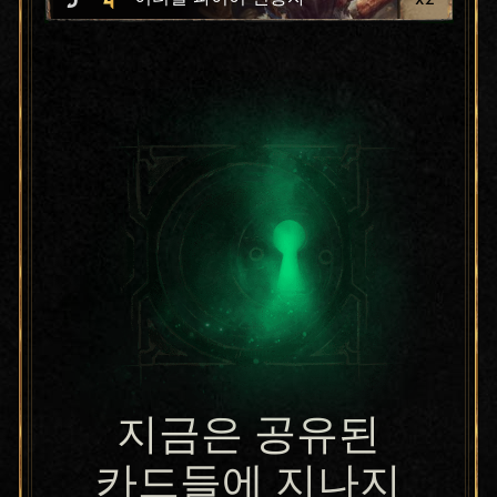
지금은 공유된
카드들에 지나지