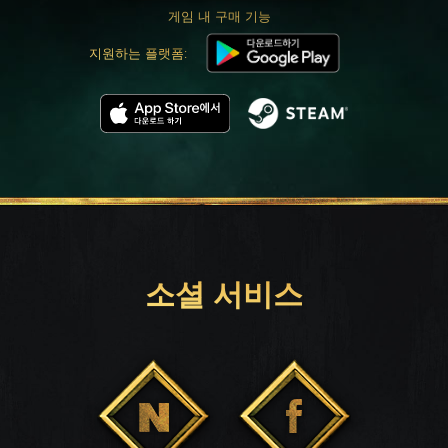
게임 내 구매 기능
지원하는 플랫폼:
소셜 서비스