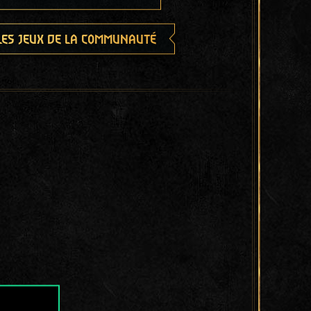
les jeux de la communauté