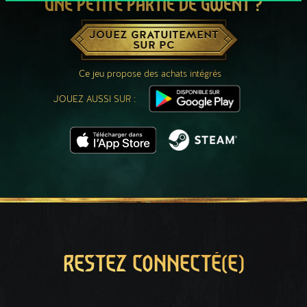
UNE PETITE PARTIE DE GWENT ?
JOUEZ GRATUITEMENT
SUR PC
Ce jeu propose des achats intégrés
JOUEZ AUSSI SUR :
RESTEZ CONNECTÉ(E)