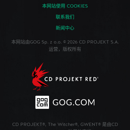
本网站使用 COOKIES
联系我们
新闻中心
本网站由GOG Sp. z o.o. © 2026 CD PROJEKT S.A.
运营，版权所有
CD PROJEKT®, The Witcher®, GWENT® 是由CD