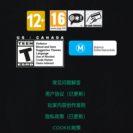
常见问题解答
用户协议（已更新）
玩家内容创作准则
隐私政策（已更新）
COOKIE政策