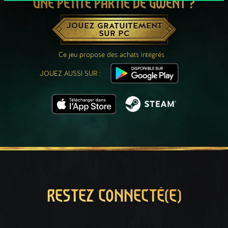
UNE PETITE PARTIE DE GWENT ?
JOUEZ GRATUITEMENT
SUR PC
Ce jeu propose des achats intégrés
JOUEZ AUSSI SUR :
RESTEZ CONNECTÉ(E)