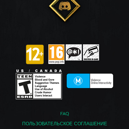
FAQ
ПОЛЬЗОВАТЕЛЬСКОЕ СОГЛАШЕНИЕ