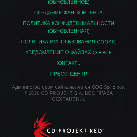
(ОБНОВЛЕННОЕ)
СОЗДАНИЕ ФАН-КОНТЕНТА
ПОЛИТИКА КОНФИДЕНЦИАЛЬНОСТИ
(ОБНОВЛЕННАЯ)
ПОЛИТИКА ИСПОЛЬЗОВАНИЯ COOKIE
УВЕДОМЛЕНИЕ О ФАЙЛАХ COOKIE
КОНТАКТЫ
ПРЕСС-ЦЕНТР
Администратором сайта является GOG Sp. z o.o.
© 2026 CD PROJEKT S.A. ВСЕ ПРАВА
СОХРАНЕНЫ.