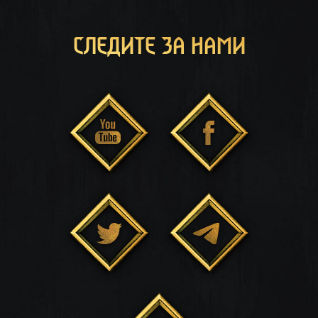
СЛЕДИТЕ ЗА НАМИ