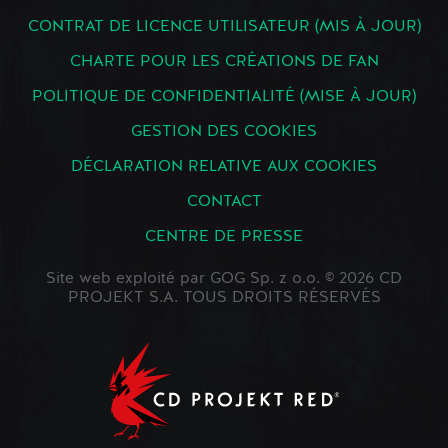
CONTRAT DE LICENCE UTILISATEUR (MIS À JOUR)
CHARTE POUR LES CRÉATIONS DE FAN
POLITIQUE DE CONFIDENTIALITÉ (MISE À JOUR)
GESTION DES COOKIES
DÉCLARATION RELATIVE AUX COOKIES
CONTACT
CENTRE DE PRESSE
Site web exploité par GOG Sp. z o.o. © 2026 CD
PROJEKT S.A. TOUS DROITS RÉSERVÉS