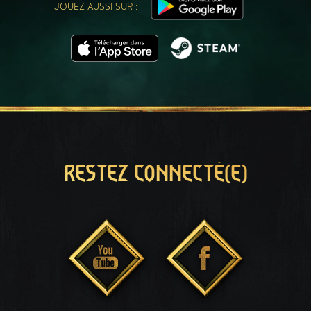
JOUEZ AUSSI SUR :
RESTEZ CONNECTÉ(E)