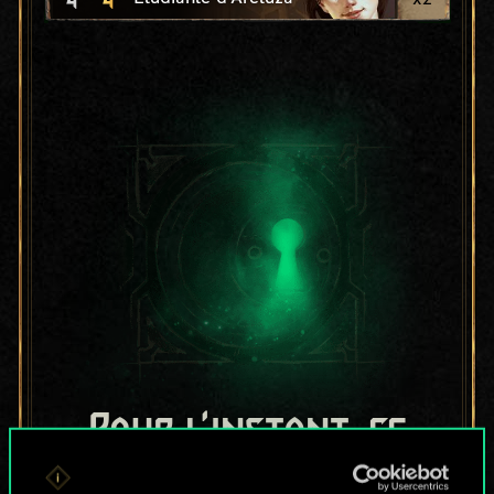
Pour l'instant, ce
n'est qu'un jeu de