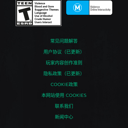
常见问题解答
用户协议（已更新）
玩家内容创作准则
隐私政策（已更新）
COOKIE政策
本网站使用 COOKIES
联系我们
新闻中心