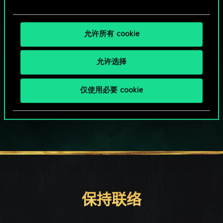
允许所有 cookie
允许选择
HOW ABOUT A ROUND OF GWENT?
仅使用必要 cookie
PC端免费下载游玩
保持联络