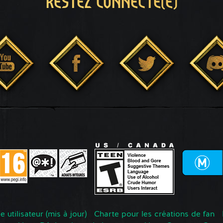
RESTEZ CONNECTÉ(E)
 utilisateur (mis à jour)
Charte pour les créations de fan