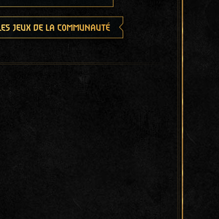
les jeux de la communauté