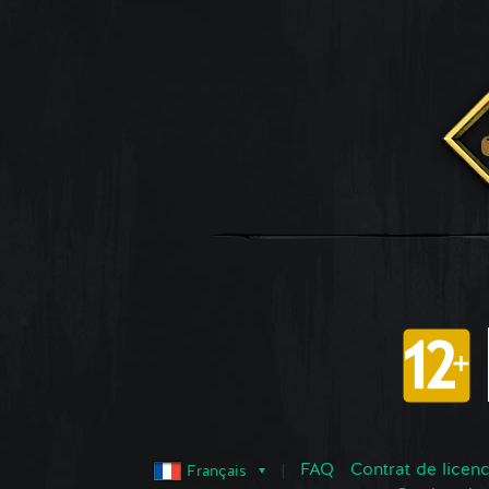
FAQ
Contrat de licence
Français