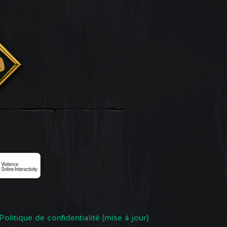
Politique de confidentialité (mise à jour)