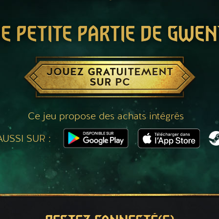
E PETITE PARTIE DE GWEN
JOUEZ GRATUITEMENT
SUR PC
Ce jeu propose des achats intégrés
USSI SUR :