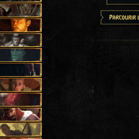
Parcourir 