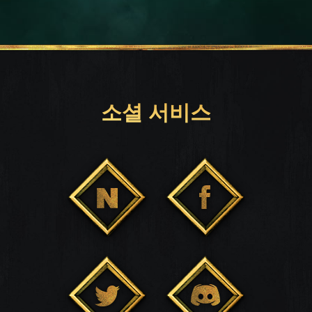
소셜 서비스