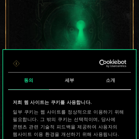
지금은 공유된
동의
세부
소개
카드들에 지나지
저희 웹 사이트는 쿠키를 사용합니다.
않지만
일부 쿠키는 웹 사이트를 정상적으로 이용하기 위해
무궁무진한
필요합니다. 그 밖의 쿠키는 선택적이며, 당사에
콘텐츠 관련 기술적 피드백을 제공하여 사용자의
가능성을 가지고
웹사이트 이용 환경을 개선하기 위해 사용됩니다.