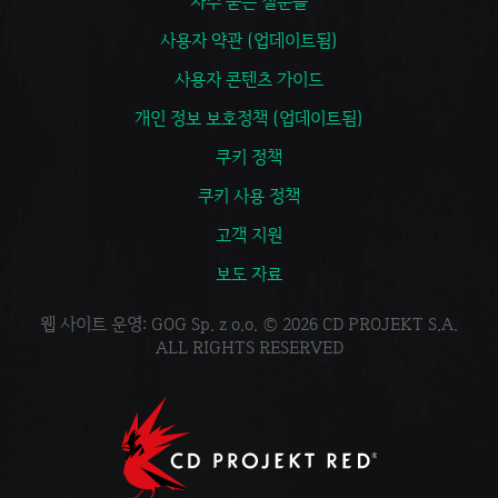
자주 묻는 질문들
사용자 약관 (업데이트됨)
사용자 콘텐츠 가이드
개인 정보 보호정책 (업데이트됨)
쿠키 정책
쿠키 사용 정책
고객 지원
보도 자료
웹 사이트 운영: GOG Sp. z o.o. © 2026 CD PROJEKT S.A.
ALL RIGHTS RESERVED