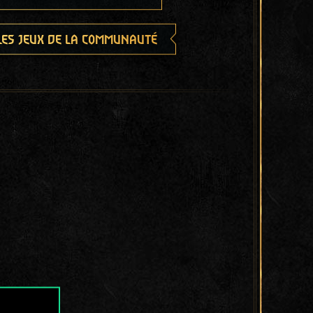
les jeux de la communauté