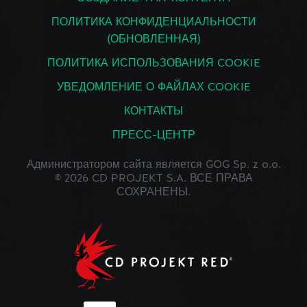
ПОЛИТИКА КОНФИДЕНЦИАЛЬНОСТИ
(ОБНОВЛЕННАЯ)
ПОЛИТИКА ИСПОЛЬЗОВАНИЯ COOKIE
УВЕДОМЛЕНИЕ О ФАЙЛАХ COOKIE
КОНТАКТЫ
ПРЕСС-ЦЕНТР
Администратором сайта является GOG Sp. z o.o.
© 2026 CD PROJEKT S.A. ВСЕ ПРАВА
СОХРАНЕНЫ.