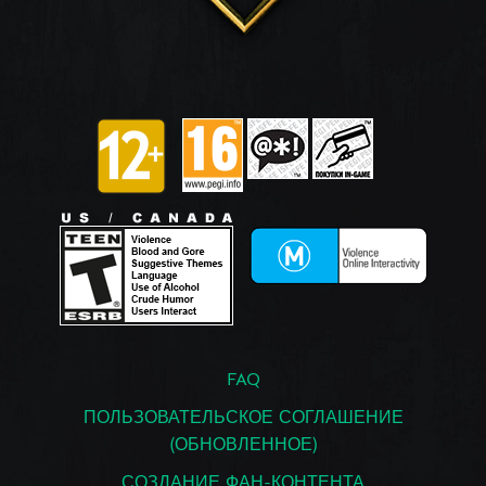
FAQ
ПОЛЬЗОВАТЕЛЬСКОЕ СОГЛАШЕНИЕ
(ОБНОВЛЕННОЕ)
СОЗДАНИЕ ФАН-КОНТЕНТА