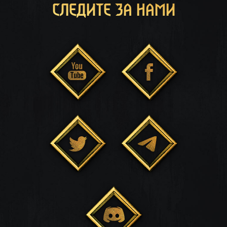
СЛЕДИТЕ ЗА НАМИ