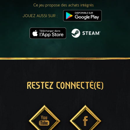
Ce jeu propose des achats intégrés
JOUEZ AUSSI SUR :
RESTEZ CONNECTÉ(E)