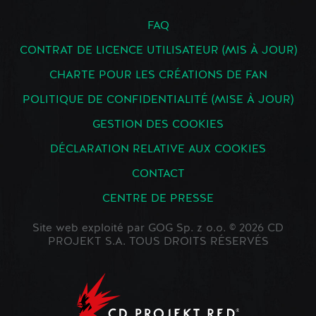
FAQ
CONTRAT DE LICENCE UTILISATEUR (MIS À JOUR)
CHARTE POUR LES CRÉATIONS DE FAN
POLITIQUE DE CONFIDENTIALITÉ (MISE À JOUR)
GESTION DES COOKIES
DÉCLARATION RELATIVE AUX COOKIES
CONTACT
CENTRE DE PRESSE
Site web exploité par GOG Sp. z o.o. © 2026 CD
PROJEKT S.A. TOUS DROITS RÉSERVÉS