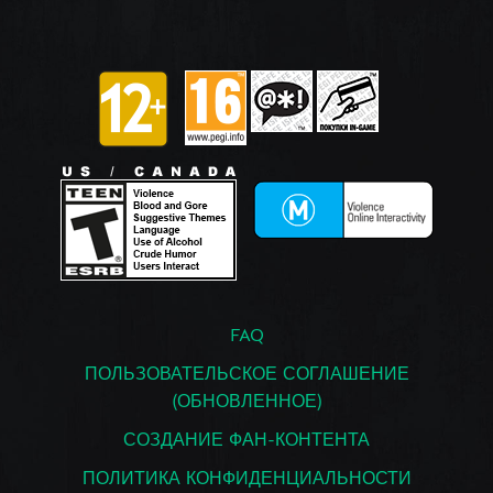
FAQ
ПОЛЬЗОВАТЕЛЬСКОЕ СОГЛАШЕНИЕ
(ОБНОВЛЕННОЕ)
СОЗДАНИЕ ФАН-КОНТЕНТА
ПОЛИТИКА КОНФИДЕНЦИАЛЬНОСТИ