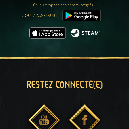
Ce jeu propose des achats intégrés
JOUEZ AUSSI SUR :
RESTEZ CONNECTÉ(E)