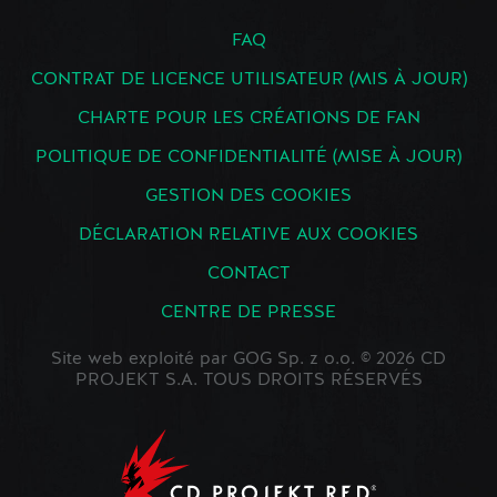
FAQ
CONTRAT DE LICENCE UTILISATEUR (MIS À JOUR)
CHARTE POUR LES CRÉATIONS DE FAN
POLITIQUE DE CONFIDENTIALITÉ (MISE À JOUR)
GESTION DES COOKIES
DÉCLARATION RELATIVE AUX COOKIES
CONTACT
CENTRE DE PRESSE
Site web exploité par GOG Sp. z o.o. © 2026 CD
PROJEKT S.A. TOUS DROITS RÉSERVÉS