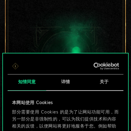
知情同意
详情
关于
目前只是分享了一套
本网站使用 Cookies
部分需要使用 Cookies 的是为了让网站功能可用，而
牌，但能做的不止这
另一部分是非强制性的，可以为我们提供技术和内容
些！
相关的反馈，以便网站将更好地服务于您。例如帮助