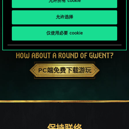
允许所有 cookie
允许选择
仅使用必要 cookie
HOW ABOUT A ROUND OF GWENT?
PC端免费下载游玩
保持联络