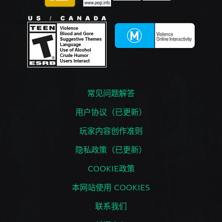
常见问题解答
用户协议（已更新）
玩家内容创作准则
隐私政策（已更新）
COOKIE政策
本网站使用 COOKIES
联系我们