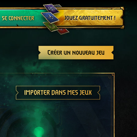
Se déconnecter
JOUEZ GRATUITEMENT !
SE CONNECTER
Créer un nouveau jeu
IMPORTER DANS MES JEUX