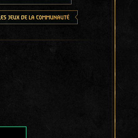
les jeux de la communauté