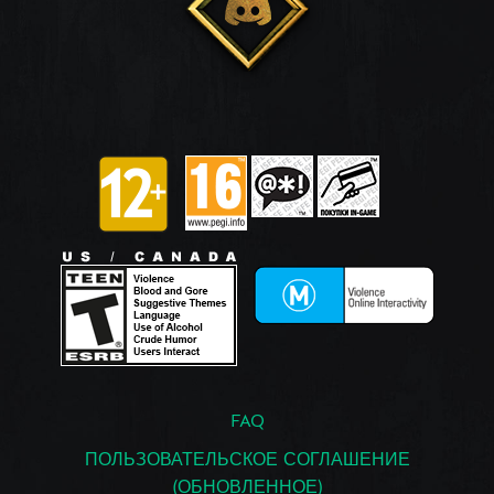
FAQ
ПОЛЬЗОВАТЕЛЬСКОЕ СОГЛАШЕНИЕ
(ОБНОВЛЕННОЕ)