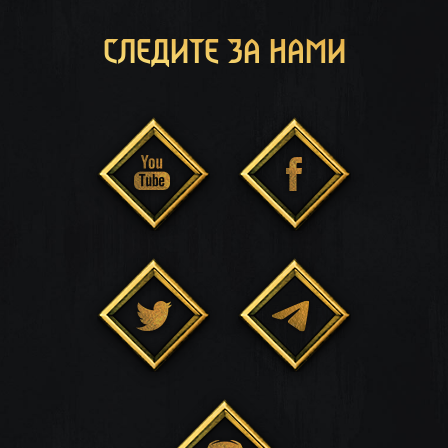
СЛЕДИТЕ ЗА НАМИ