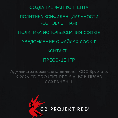
СОЗДАНИЕ ФАН-КОНТЕНТА
ПОЛИТИКА КОНФИДЕНЦИАЛЬНОСТИ
(ОБНОВЛЕННАЯ)
ПОЛИТИКА ИСПОЛЬЗОВАНИЯ COOKIE
УВЕДОМЛЕНИЕ О ФАЙЛАХ COOKIE
КОНТАКТЫ
ПРЕСС-ЦЕНТР
Администратором сайта является GOG Sp. z o.o.
© 2026 CD PROJEKT RED S.A. ВСЕ ПРАВА
СОХРАНЕНЫ.