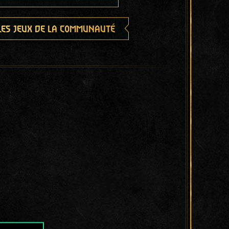
les jeux de la communauté