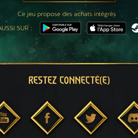
Ce jeu propose des achats intégrés
USSI SUR :
RESTEZ CONNECTÉ(E)