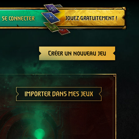
Se déconnecter
JOUEZ GRATUITEMENT !
SE CONNECTER
Créer un nouveau jeu
IMPORTER DANS MES JEUX