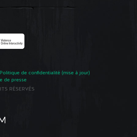
Politique de confidentialité (mise à jour)
e de presse
ROITS RÉSERVÉS