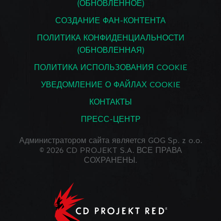
(ОБНОВЛЕННОЕ)
СОЗДАНИЕ ФАН-КОНТЕНТА
ПОЛИТИКА КОНФИДЕНЦИАЛЬНОСТИ
(ОБНОВЛЕННАЯ)
ПОЛИТИКА ИСПОЛЬЗОВАНИЯ COOKIE
УВЕДОМЛЕНИЕ О ФАЙЛАХ COOKIE
КОНТАКТЫ
ПРЕСС-ЦЕНТР
Администратором сайта является GOG Sp. z o.o.
© 2026 CD PROJEKT S.A. ВСЕ ПРАВА
СОХРАНЕНЫ.