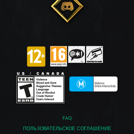
FAQ
ПОЛЬЗОВАТЕЛЬСКОЕ СОГЛАШЕНИЕ