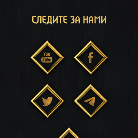
СЛЕДИТЕ ЗА НАМИ