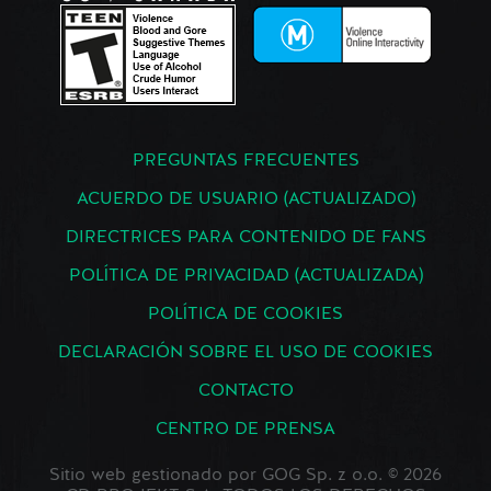
PREGUNTAS FRECUENTES
ACUERDO DE USUARIO (ACTUALIZADO)
DIRECTRICES PARA CONTENIDO DE FANS
POLÍTICA DE PRIVACIDAD (ACTUALIZADA)
POLÍTICA DE COOKIES
DECLARACIÓN SOBRE EL USO DE COOKIES
CONTACTO
CENTRO DE PRENSA
Sitio web gestionado por GOG Sp. z o.o. © 2026