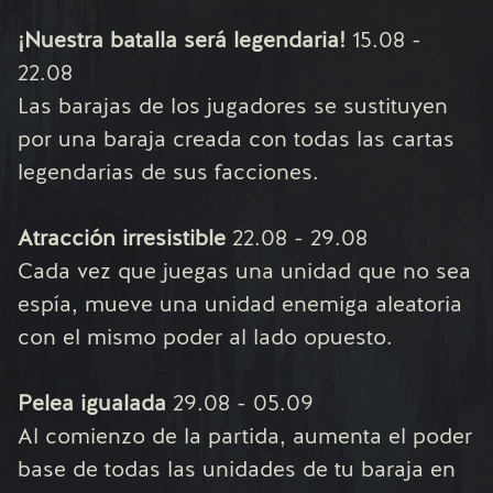
¡Nuestra batalla será legendaria!
15.08 -
22.08
Las barajas de los jugadores se sustituyen
por una baraja creada con todas las cartas
legendarias de sus facciones.
Atracción irresistible
22.08 - 29.08
Cada vez que juegas una unidad que no sea
espía, mueve una unidad enemiga aleatoria
con el mismo poder al lado opuesto.
Pelea igualada
29.08 - 05.09
Al comienzo de la partida, aumenta el poder
base de todas las unidades de tu baraja en