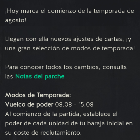
¡Hoy marca el comienzo de la temporada de
agosto!
Llegan con ella nuevos ajustes de cartas, ¡y
una gran selección de modos de temporada!
Para conocer todos los cambios, consults
las
Notas del parche
Modos de Temporada:
Vuelco de poder
08.08 - 15.08
Al comienzo de la partida, establece el
poder de cada unidad de tu baraja inicial en
su coste de reclutamiento.