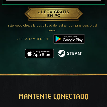
¿QUÉ TAL UNA PARTIDA DE GWENT?
JUEGA GRATIS
EN PC
Este juego ofrece la posibilidad de realizar compras dentro del
juego
JUEGA TAMBIÉN EN:
MANTENTE CONECTADO