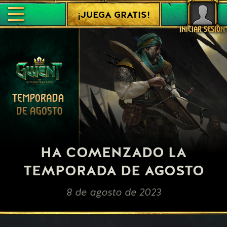
¡JUEGA GRATIS!
INICIAR SESIÓN
HA COMENZADO LA
TEMPORADA DE AGOSTO
8 de agosto de 2023