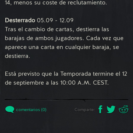
14, menos su coste de reclutamiento.
Desterrado
05.09 - 12.09
Tras el cambio de cartas, destierra las
barajas de ambos jugadores. Cada vez que
aparece una carta en cualquier baraja, se
destierra.
Está previsto que la Temporada termine el 12
de septiembre a las 10:00 A.M. CEST.
comentarios (0)
Comparte: