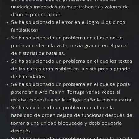
unidades invocadas no muestraban sus valores de
daño ni potenciación.
Se ha solucionado el error en el logro «Los cinco
fantásticos».
Se ha solucionado un problema en el que no se
podía acceder a la vista previa grande en el panel
de historial de batallas.
Se ha solucionado un problema en el que los textos
de las cartas eran visibles en la vista previa grande
de habilidades.
Se ha solucionado un problema en el que se podía
potenciar a Ard Feainn: Tortuga varias veces si
estaba expuesta y se le infligía daño la misma carta.
Se ha solucionado un problema en el que la
habilidad de orden dejaba de funcionar después de
tomar a una unidad bloqueada y desbloquearla
después.