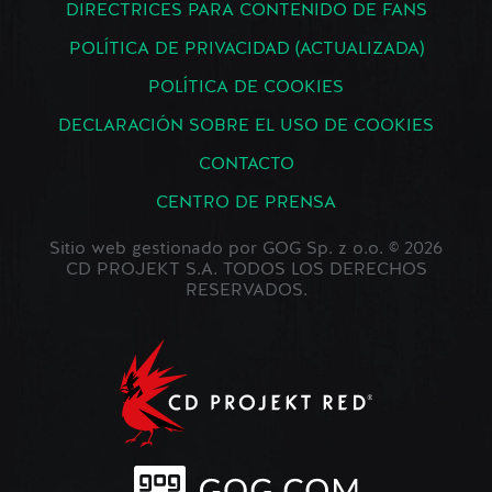
DIRECTRICES PARA CONTENIDO DE FANS
POLÍTICA DE PRIVACIDAD (ACTUALIZADA)
POLÍTICA DE COOKIES
DECLARACIÓN SOBRE EL USO DE COOKIES
CONTACTO
CENTRO DE PRENSA
Sitio web gestionado por GOG Sp. z o.o. © 2026
CD PROJEKT S.A. TODOS LOS DERECHOS
RESERVADOS.