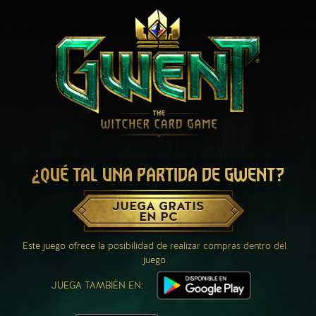
¿QUÉ TAL UNA PARTIDA DE GWENT?
JUEGA GRATIS
EN PC
Este juego ofrece la posibilidad de realizar compras dentro del
juego
JUEGA TAMBIÉN EN: