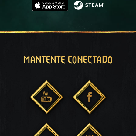
MANTENTE CONECTADO