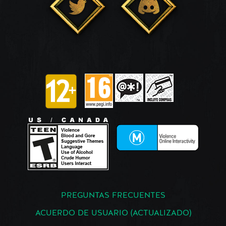
PREGUNTAS FRECUENTES
ACUERDO DE USUARIO (ACTUALIZADO)