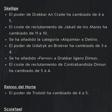
Skellige
El poder de Drakkar An Craite ha cambiado de 4 a
5.
El coste de reclutamiento de Jabalí de los Mares ha
cambiado de 11 a 10.
Se ha añadido la categoría «Alquimia» a Delirio.
El poder de Udalryk an Brokvar ha cambiado de 3 a
4.
Se ha añadido «Fervor» a Drakkar ligero Dimun.
El coste de reclutamiento de Contrabandista Dimun
ha cambiado de 5 a 4.
Reinos del Norte
El poder de Trololó ha cambiado de 4 a 5.
Scoia'tael