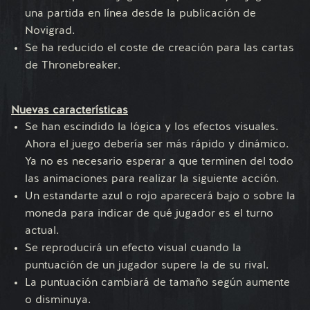
una partida en línea desde la publicación de
Novigrad.
Se ha reducido el coste de creación para las cartas
de Thronebreaker.
Nuevas características
Se han escindido la lógica y los efectos visuales.
Ahora el juego debería ser más rápido y dinámico.
Ya no es necesario esperar a que terminen del todo
las animaciones para realizar la siguiente acción.
Un estandarte azul o rojo aparecerá bajo o sobre la
moneda para indicar de qué jugador es el turno
actual.
Se reproducirá un efecto visual cuando la
puntuación de un jugador supere la de su rival.
La puntuación cambiará de tamaño según aumente
o disminuya.