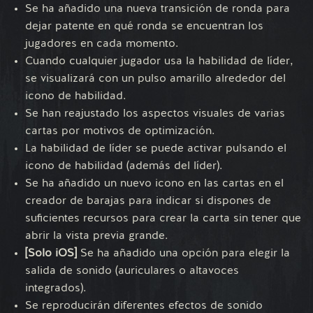
Se ha añadido una nueva transición de ronda para
dejar patente en qué ronda se encuentran los
jugadores en cada momento.
Cuando cualquier jugador usa la habilidad de líder,
se visualizará con un pulso amarillo alrededor del
icono de habilidad.
Se han reajustado los aspectos visuales de varias
cartas por motivos de optimización.
La habilidad de líder se puede activar pulsando el
icono de habilidad (además del líder).
Se ha añadido un nuevo icono en las cartas en el
creador de barajas para indicar si dispones de
suficientes recursos para crear la carta sin tener que
abrir la vista previa grande.
[Solo iOS]
Se ha añadido una opción para elegir la
salida de sonido (auriculares o altavoces
integrados).
Se reproducirán diferentes efectos de sonido