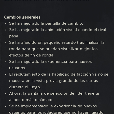
Cambios generales
Se ha mejorado la pantalla de cambio.
Se ha mejorado la animación visual cuando el rival
pasa.
Se ha añadido un pequeño retardo tras finalizar la
ronda para que se puedan visualizar mejor los
efectos de fin de ronda.
Se ha mejorado la experiencia para nuevos
usuarios.
El reclutamiento de la habilidad de facción ya no se
muestra en la vista previa grande de las cartas
durante el juego.
Ahora, la pantalla de selección de líder tiene un
aspecto más dinámico.
Se ha implementado la experiencia de nuevos
usuarios para los jugadores que no hayan jugado