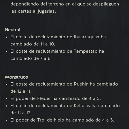
dependiendo del terreno en el que se desplieguen
las cartas al jugarlas.
Neutral
El coste de reclutamiento de Ihuarraquax ha
cambiado de 11 a 10.
El coste de reclutamiento de Tempestad ha
cambiado de 7 a 6.
Monstruos
El coste de reclutamiento de Ruehin ha cambiado
de 12 a 11.
El poder de Fleder ha cambiado de 4 a 5.
El coste de reclutamiento de Keltullis ha cambiado
de 11 a 12.
El poder de Trol de hielo ha cambiado de 4 a 5.