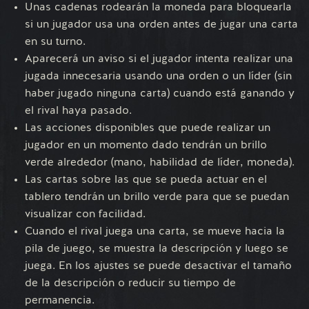
Unas cadenas rodearán la moneda para bloquearla
si un jugador usa una orden antes de jugar una carta
en su turno.
Aparecerá un aviso si el jugador intenta realizar una
jugada innecesaria usando una orden o un líder (sin
haber jugado ninguna carta) cuando está ganando y
el rival haya pasado.
Las acciones disponibles que puede realizar un
jugador en un momento dado tendrán un brillo
verde alrededor (mano, habilidad de líder, moneda).
Las cartas sobre las que se pueda actuar en el
tablero tendrán un brillo verde para que se puedan
visualizar con facilidad.
Cuando el rival juega una carta, se mueve hacia la
pila de juego, se muestra la descripción y luego se
juega. En los ajustes se puede desactivar el tamaño
de la descripción o reducir su tiempo de
permanencia.