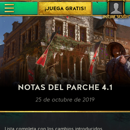
¡JUEGA GRATIS!
INICIAR SESIÓN
NOTAS DEL PARCHE 4.1
25 de octubre de 2019
Lista completa con los cambios introducidos