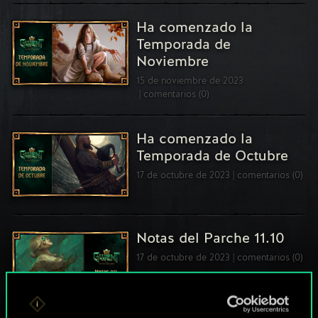
Ha comenzado la
Temporada de
Noviembre
15 de noviembre de 2023
comentarios (0)
Ha comenzado la
Temporada de Octubre
17 de octubre de 2023
comentarios (0)
Notas del Parche 11.10
17 de octubre de 2023
comentarios (0)