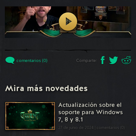
comentarios (0)
Comparte:
Mira más novedades
Actualización sobre el
soporte para Windows
7, 8 y 8.1
27 de junio de 2024
comentarios (0)