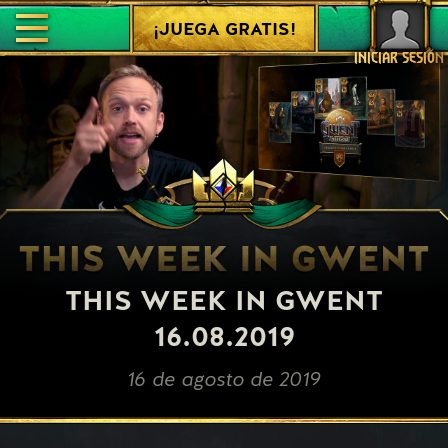
¡JUEGA GRATIS!
INICIAR SESIÓN
THIS WEEK IN GWENT
16.08.2019
16 de agosto de 2019