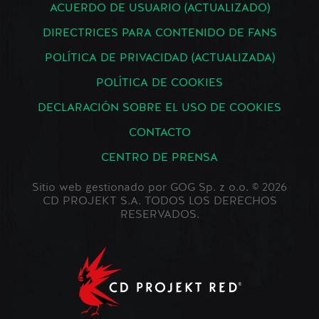
ACUERDO DE USUARIO (ACTUALIZADO)
DIRECTRICES PARA CONTENIDO DE FANS
POLÍTICA DE PRIVACIDAD (ACTUALIZADA)
POLÍTICA DE COOKIES
DECLARACIÓN SOBRE EL USO DE COOKIES
CONTACTO
CENTRO DE PRENSA
Sitio web gestionado por GOG Sp. z o.o. © 2026
CD PROJEKT S.A. TODOS LOS DERECHOS
RESERVADOS.