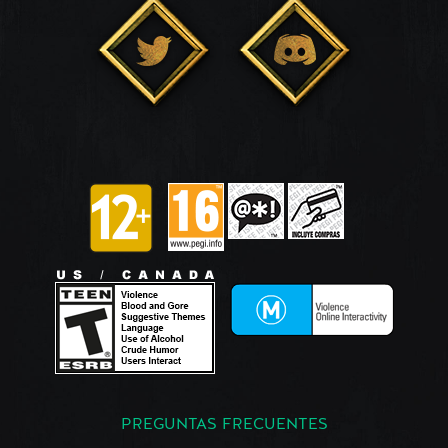
PREGUNTAS FRECUENTES