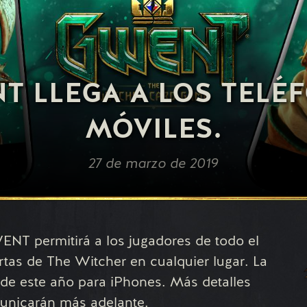
T LLEGA A LOS TELÉ
MÓVILES.
27 de marzo de 2019
ENT permitirá a los jugadores de todo el
rtas de The Witcher en cualquier lugar. La
de este año para iPhones. Más detalles
unicarán más adelante.