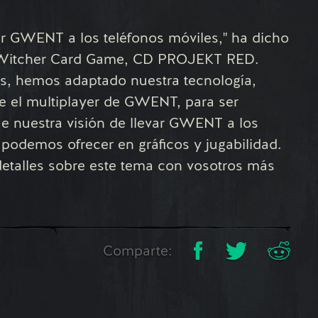
r GWENT a los teléfonos móviles," ha dicho
 Witcher Card Game, CD PROJEKT RED.
es, hemos adaptado nuestra tecnología,
 el multiplayer de GWENT, para ser
e nuestra visión de llevar GWENT a los
podemos ofrecer en gráficos y jugabilidad.
etalles sobre este tema con vosotros más
Comparte: