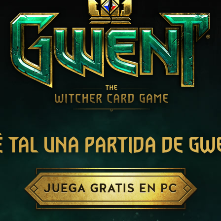
É TAL UNA PARTIDA DE GW
JUEGA GRATIS EN PC