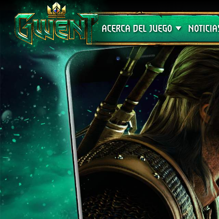
Soporte técnico
ACERCA DEL JUEGO
NOTICIA