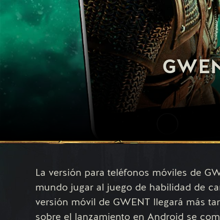
GWEN
La versión para teléfonos móviles de GW
mundo jugar al juego de habilidad de ca
versión móvil de GWENT llegará más tar
sobre el lanzamiento en Android se com