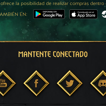
 ofrece la posibilidad de realizar compras dentro
AMBIÉN EN:
MANTENTE CONECTADO