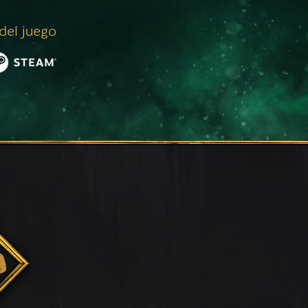
 del juego