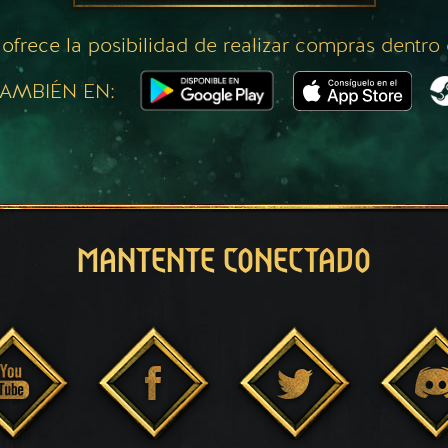
 ofrece la posibilidad de realizar compras dentro
AMBIÉN EN:
MANTENTE CONECTADO