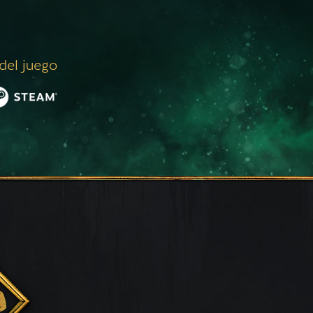
 del juego