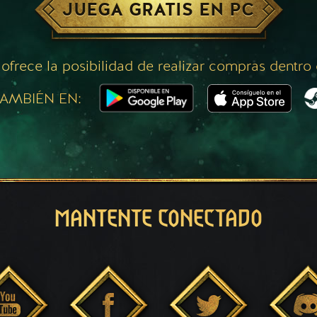
JUEGA GRATIS EN PC
 ofrece la posibilidad de realizar compras dentro
AMBIÉN EN:
MANTENTE CONECTADO