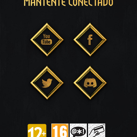
MANTENTE CONECTADO