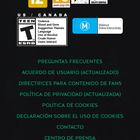
PREGUNTAS FRECUENTES
ACUERDO DE USUARIO (ACTUALIZADO)
DIRECTRICES PARA CONTENIDO DE FANS
POLÍTICA DE PRIVACIDAD (ACTUALIZADA)
POLÍTICA DE COOKIES
DECLARACIÓN SOBRE EL USO DE COOKIES
CONTACTO
CENTRO DE PRENSA