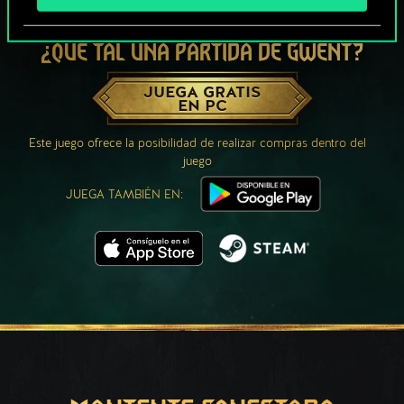
¿QUÉ TAL UNA PARTIDA DE GWENT?
JUEGA GRATIS
EN PC
Este juego ofrece la posibilidad de realizar compras dentro del
juego
JUEGA TAMBIÉN EN: