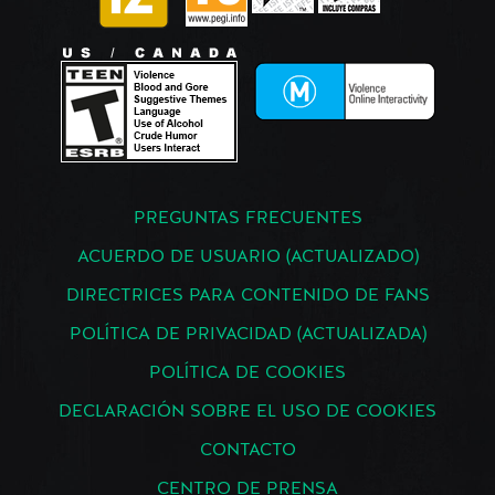
PREGUNTAS FRECUENTES
ACUERDO DE USUARIO (ACTUALIZADO)
DIRECTRICES PARA CONTENIDO DE FANS
POLÍTICA DE PRIVACIDAD (ACTUALIZADA)
POLÍTICA DE COOKIES
DECLARACIÓN SOBRE EL USO DE COOKIES
CONTACTO
CENTRO DE PRENSA