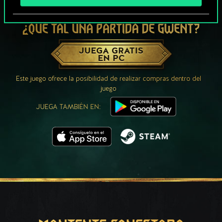
¿QUÉ TAL UNA PARTIDA DE GWENT?
JUEGA GRATIS
EN PC
Este juego ofrece la posibilidad de realizar compras dentro del
juego
JUEGA TAMBIÉN EN: