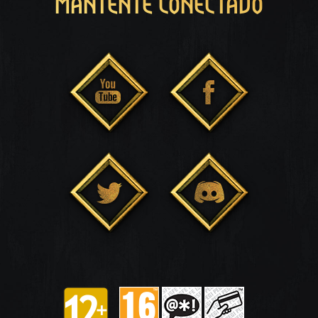
MANTENTE CONECTADO