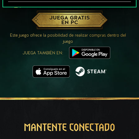
¿QUÉ TAL UNA PARTIDA DE GWENT?
JUEGA GRATIS
EN PC
Este juego ofrece la posibilidad de realizar compras dentro del
juego
JUEGA TAMBIÉN EN:
MANTENTE CONECTADO