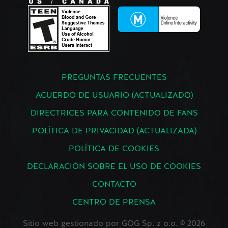
PREGUNTAS FRECUENTES
ACUERDO DE USUARIO (ACTUALIZADO)
DIRECTRICES PARA CONTENIDO DE FANS
POLÍTICA DE PRIVACIDAD (ACTUALIZADA)
POLÍTICA DE COOKIES
DECLARACIÓN SOBRE EL USO DE COOKIES
CONTACTO
CENTRO DE PRENSA
Sitio web gestionado por GOG Sp. z o.o. © 2026