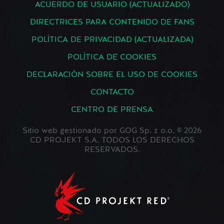
ACUERDO DE USUARIO (ACTUALIZADO)
DIRECTRICES PARA CONTENIDO DE FANS
POLÍTICA DE PRIVACIDAD (ACTUALIZADA)
POLÍTICA DE COOKIES
DECLARACIÓN SOBRE EL USO DE COOKIES
CONTACTO
CENTRO DE PRENSA
Sitio web gestionado por GOG Sp. z o.o. © 2026
CD PROJEKT S.A. TODOS LOS DERECHOS
RESERVADOS.