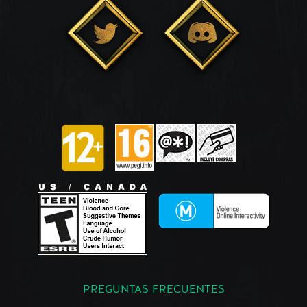
PREGUNTAS FRECUENTES