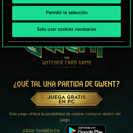
Permitir la selección
Solo usar cookies necesarias
¿QUÉ TAL UNA PARTIDA DE GWENT?
JUEGA GRATIS
EN PC
Este juego ofrece la posibilidad de realizar compras dentro del
juego
JUEGA TAMBIÉN EN: