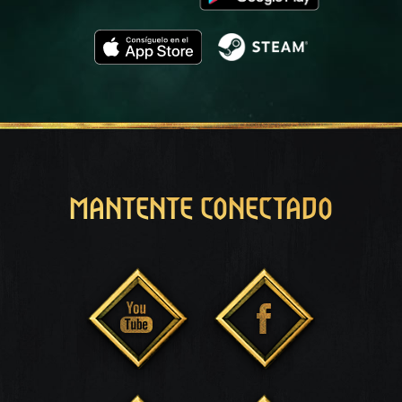
MANTENTE CONECTADO