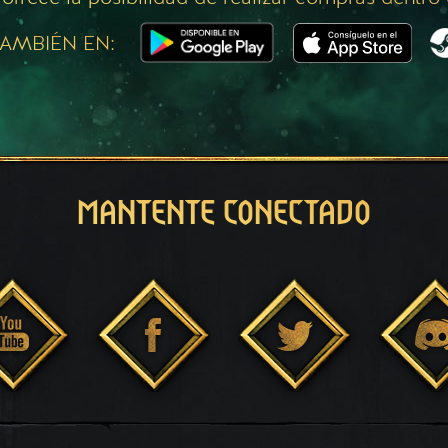
AMBIÉN EN:
MANTENTE CONECTADO