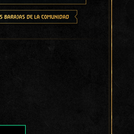
s barajas de la comunidad