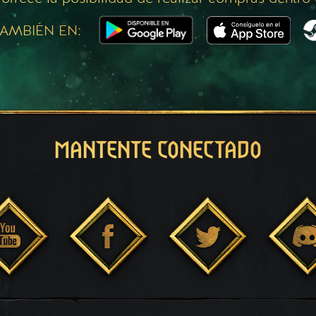
AMBIÉN EN:
MANTENTE CONECTADO