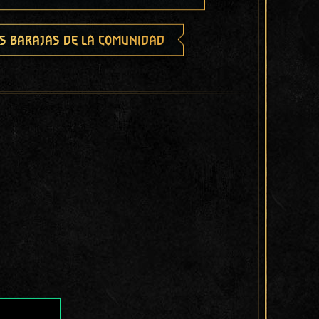
s barajas de la comunidad