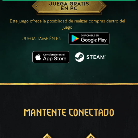
JUEGA GRATIS
EN PC
Este juego ofrece la posibilidad de realizar compras dentro del
juego
JUEGA TAMBIÉN EN:
MANTENTE CONECTADO